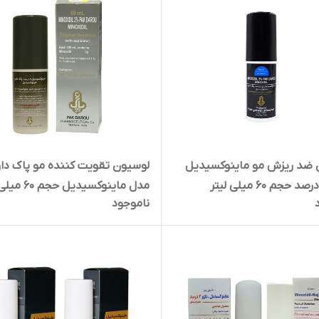
 ضد ریزش مو ماینوکسیدیل
لوسیون تقویت کننده مو پاک دار
مدل ماینوکسیدیل حجم 60 میلی لیتر
ناموجود