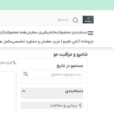
دسته‌بندی محصولات
خانه
پیگیری سفارش
همه محصولات
آرا
داروخانه آنلاین فارجو | خرید مطمئن و مشاوره تخصصی
مکمل ها
شامپو و مراقبت مو
مرتب‌سازی
جستجو در نتایج
دسته‌بندی
زیبایی و سلامت