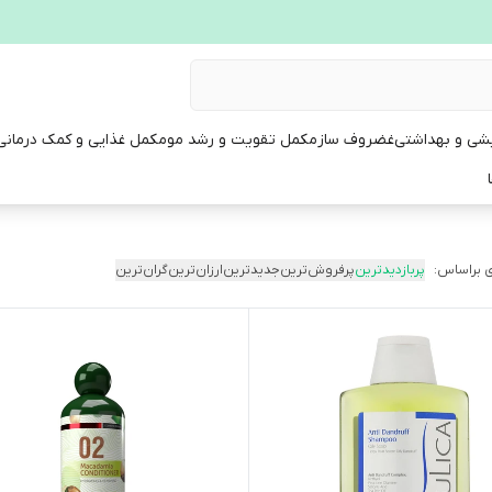
یشی و بهداشتی
غضروف ساز
مکمل تقویت و رشد مو
مکمل غذایی و کمک درمانی
 براساس:
پربازدیدترین
پرفروش‌ترین
جدیدترین
ارزان‌ترین
گران‌ترین