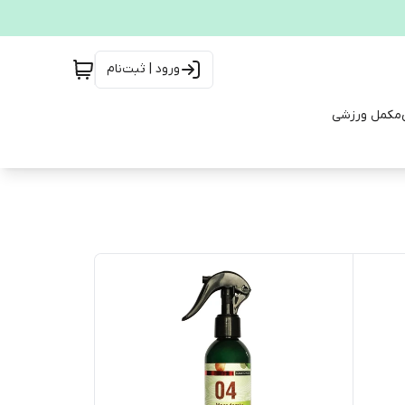
ورود | ثبت‌نام
مکمل ورزشی