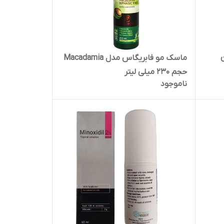
ماسک مو فابریگاس مدل Macadamia
حجم 230 میلی لیتر
ناموجود