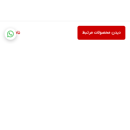
دیدن محصولات مرتبط
ناموجود
برگشت به بالا