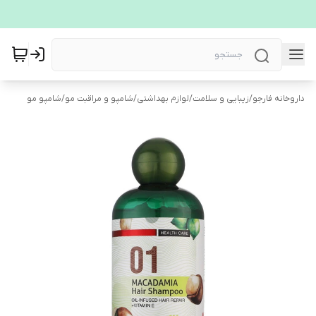
داروخانه فارجو
/
زیبایی و سلامت
/
لوازم بهداشتی
/
شامپو و مراقبت مو
/
شامپو مو