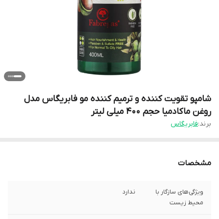
شامپو تقویت کننده و ترمیم کننده مو فابریگاس مدل
روغن ماکادمیا حجم 400 میلی لیتر
برند:
فابریگاس
مشخصات
ویژگی‌های سازگار با
ندارد
محیط‌ زیست