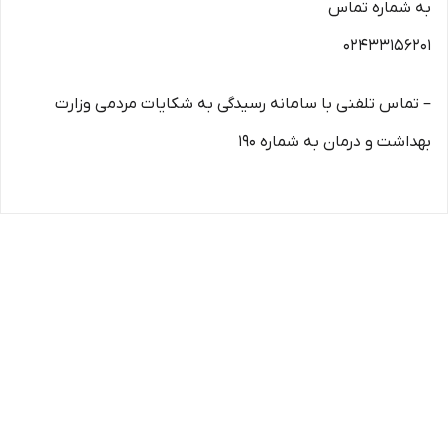
به شماره تماس
۰۲۴۳۳۱۵۶۲۰۱
– تماس تلفنی با سامانه رسیدگی به شکایات مردمی وزارت
بهداشت و درمان به شماره ۱۹۰