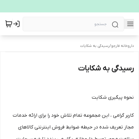
داروخانه فارجو
/
رسیدگی به شکایات
رسیدگی به شکایات
نحوه پیگیری شکایت
کاربر گرامی ، این مجموعه تمام تلاش خود را برای ارائه خدمات
مجاز تعریف شده در حیطه ضوابط فروش اینترنتی کالاهای