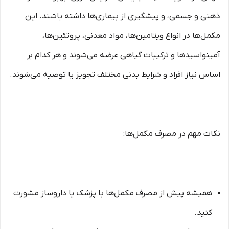
ذهنی و جسمی، و پیشگیری از بیماری‌ها داشته باشند. این
مکمل‌ها در انواع ویتامین‌ها، مواد معدنی، پروتئین‌ها،
آمینواسیدها و ترکیبات گیاهی عرضه می‌شوند و هر کدام بر
اساس نیاز افراد و شرایط بدنی مختلف تجویز یا توصیه می‌شوند.
نکات مهم در مصرف مکمل‌ها:
همیشه پیش از مصرف مکمل‌ها با پزشک یا داروساز مشورت
کنید.