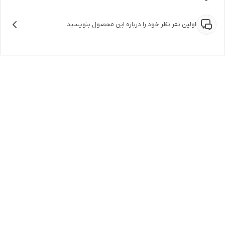
اولین نفر نظر خود را درباره این محصول بنویسید.