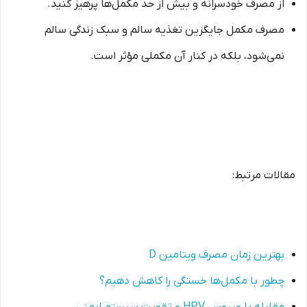
از مصرف خودسرانه و بیش از حد مکمل‌ها پرهیز کنید.
مصرف مکمل جایگزین تغذیه سالم و سبک زندگی سالم
نمی‌شود، بلکه در کنار آن مکملی مؤثر است.
مقالات مرتبط:
بهترین زمان مصرف ویتامین D
چطور با مکمل‌ها خستگی را کاهش دهیم؟