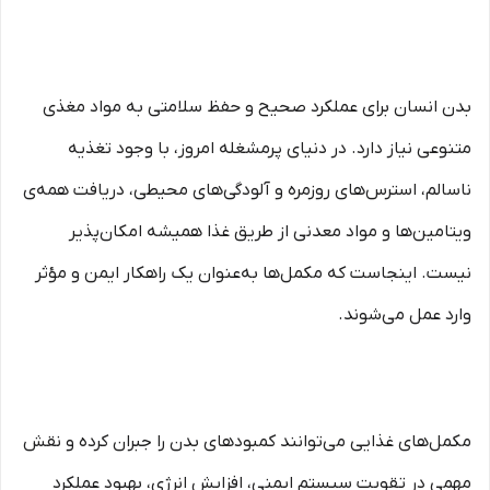
بدن انسان برای عملکرد صحیح و حفظ سلامتی به مواد مغذی
متنوعی نیاز دارد. در دنیای پرمشغله امروز، با وجود تغذیه
ناسالم، استرس‌های روزمره و آلودگی‌های محیطی، دریافت همه‌ی
ویتامین‌ها و مواد معدنی از طریق غذا همیشه امکان‌پذیر
نیست. اینجاست که مکمل‌ها به‌عنوان یک راهکار ایمن و مؤثر
وارد عمل می‌شوند.
مکمل‌های غذایی می‌توانند کمبودهای بدن را جبران کرده و نقش
مهمی در تقویت سیستم ایمنی، افزایش انرژی، بهبود عملکرد