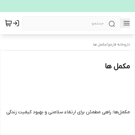
داروخانه فارجو
/
مکمل ها
مکمل ها
مکمل‌ها: راهی مطمئن برای ارتقاء سلامتی و بهبود کیفیت زندگی