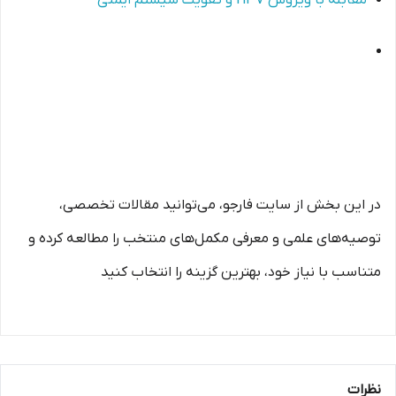
مقابله با ویروس HPV و تقویت سیستم ایمنی
در این بخش از سایت فارجو، می‌توانید مقالات تخصصی،
توصیه‌های علمی و معرفی مکمل‌های منتخب را مطالعه کرده و
متناسب با نیاز خود، بهترین گزینه را انتخاب کنید
نظرات