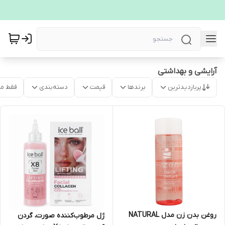
آرایشی و بهداشتی
پربازدیدترین
برندها
قیمت
دسته‌بندی
فقط م
روغن بدن زن مدل NATURAL
ژل مرطوب‌کننده صورت، گردن