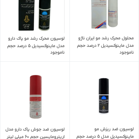
محلول محرک رشد مو ایران ناژو
لوسیون محرک رشد مو پاک دارو
مدل ماینوکسیدیل 2 درصد حجم
مدل ماینوکسیدیل 5 درصد حجم
ناموجود
ناموجود
60 میلی لیتر
60 میلی لیتر
لوسیون ضد ریزش مو
لوسیون ضد جوش پاک دارو مدل
ماینوکسیدیل مدل 5 درصد حجم
اریترومایسین حجم 60 میلی لیتر