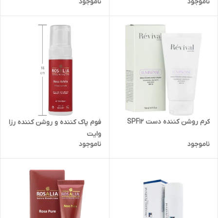
ناموجود
ناموجود
کرم روشن کننده دست SPF12
فوم پاک کننده و روشن کننده رزا
وایت
ناموجود
ناموجود