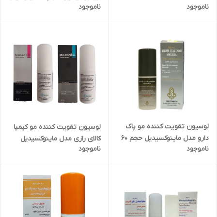
ناموجود
ناموجود
60 میلی لیتر
لوسیون تقویت کننده مو پاک
لوسیون تقویت کننده مو کیمیا
دارو مدل ماینوکسیدیل حجم 60
کالای رازی مدل ماینوکسیدیل
ناموجود
ناموجود
میلی لیتر
حجم 60 میلی لیتر بسته 2 عددی