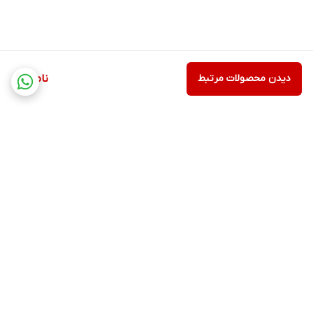
دیدن محصولات مرتبط
ناموجود
برگشت به بالا