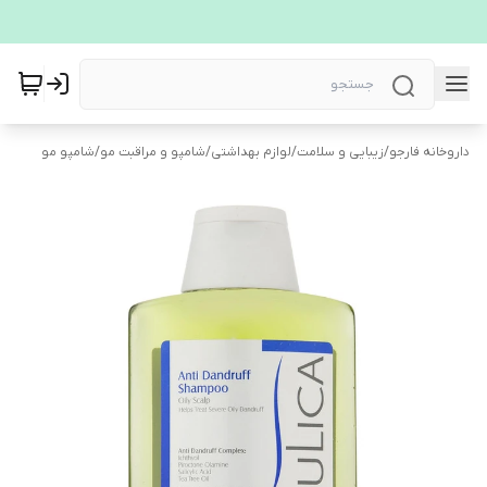
داروخانه فارجو
/
زیبایی و سلامت
/
لوازم بهداشتی
/
شامپو و مراقبت مو
/
شامپو مو