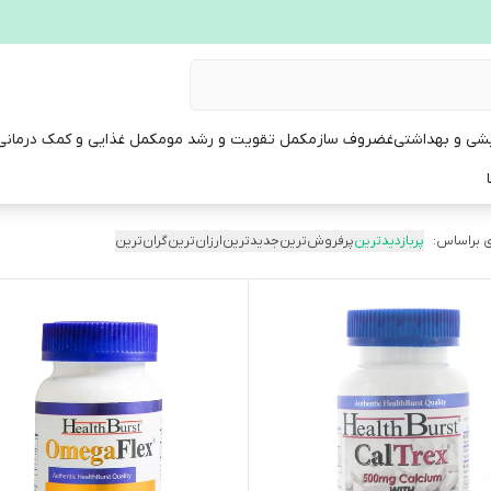
یشی و بهداشتی
غضروف ساز
مکمل تقویت و رشد مو
مکمل غذایی و کمک درمانی
 براساس:
پربازدیدترین
پرفروش‌ترین
جدیدترین
ارزان‌ترین
گران‌ترین