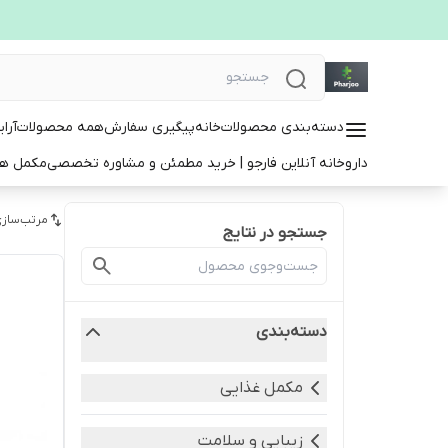
دسته‌بندی محصولات
خانه
پیگیری سفارش
همه محصولات
آرا
داروخانه آنلاین فارجو | خرید مطمئن و مشاوره تخصصی
مکمل ها
مرتب‌سازی
جستجو در نتایج
دسته‌بندی
مکمل غذایی
زیبایی و سلامت