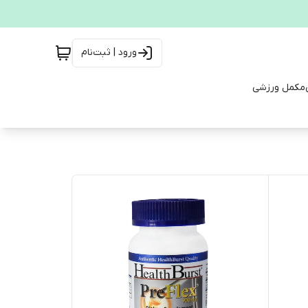
ورود | ثبت‌نام
مکمل ورزشی