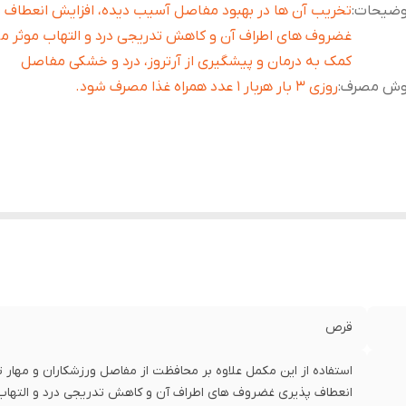
وضیحات
:
تخریب آن ها در بهبود مفاصل آسیب دیده، افزایش انعطاف 
غضروف های اطراف آن و کاهش تدریجی درد و التهاب موثر م
کمک به درمان و پیشگیری از آرتروز، درد و خشکی مفاصل
وش مصرف
:
روزی 3 بار هربار 1 عدد همراه غذا مصرف شود.
قرص
استفاده از این مکمل علاوه بر محافظت از مفاصل ورزشکاران و مهار
انعطاف پذیری غضروف های اطراف آن و کاهش تدریجی درد و التهاب م