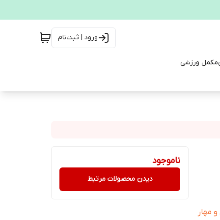
ورود | ثبت‌نام
مکمل ورزشی
ناموجود
دیدن محصولات مرتبط
و مهار