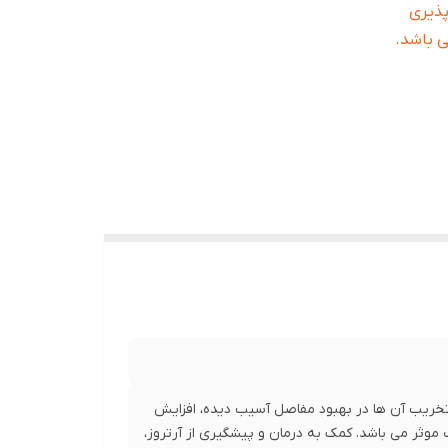
پذیری
ی باشد.
 تخریب آن ها در بهبود مفاصل آسیب دیده، افزایش
وثر می باشد. کمک به درمان و پیشگیری از آرتروز،