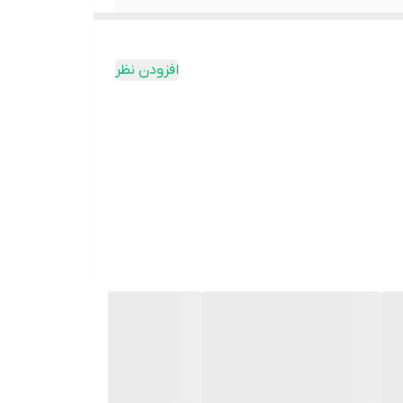
افزودن نظر