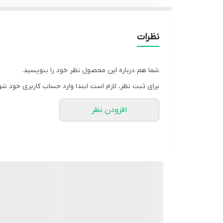
روش مصرف
نظرات
شما هم درباره این محصول نظر خود را بنویسید.
برای ثبت نظر، لازم است ابتدا وارد حساب کاربری خود شو
افزودن نظر