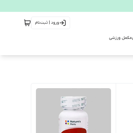
ورود | ثبت‌نام
مکمل ورزشی