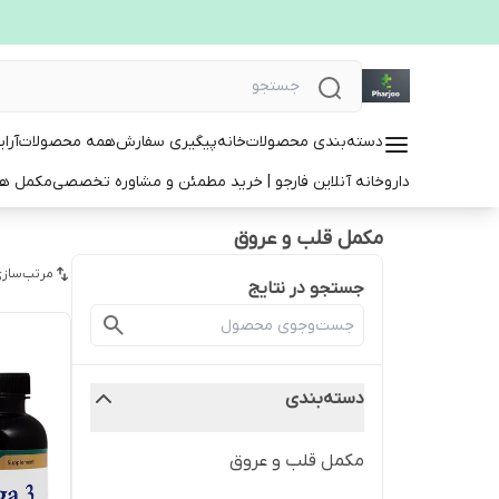
دسته‌بندی محصولات
خانه
پیگیری سفارش
همه محصولات
آرا
داروخانه آنلاین فارجو | خرید مطمئن و مشاوره تخصصی
مکمل ها
مکمل قلب و عروق
مرتب‌سازی
جستجو در نتایج
دسته‌بندی
مکمل قلب و عروق