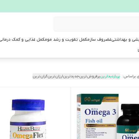
یشی و بهداشتی
غضروف ساز
مکمل تقویت و رشد مو
مکمل غذایی و کمک درمانی
 براساس:
پربازدیدترین
پرفروش‌ترین
جدیدترین
ارزان‌ترین
گران‌ترین