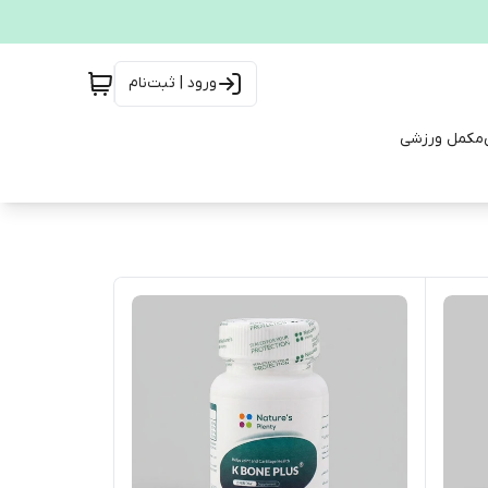
ورود | ثبت‌نام
مکمل ورزشی