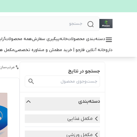
دسته‌بندی محصولات
خانه
پیگیری سفارش
همه محصولات
آرا
داروخانه آنلاین فارجو | خرید مطمئن و مشاوره تخصصی
مکمل ها
مرتب‌سازی
جستجو در نتایج
دسته‌بندی
مکمل غذایی
مکمل ورزشی