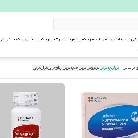
یشی و بهداشتی
غضروف ساز
مکمل تقویت و رشد مو
مکمل غذایی و کمک درمانی
 براساس:
پربازدیدترین
پرفروش‌ترین
جدیدترین
ارزان‌ترین
گران‌ترین