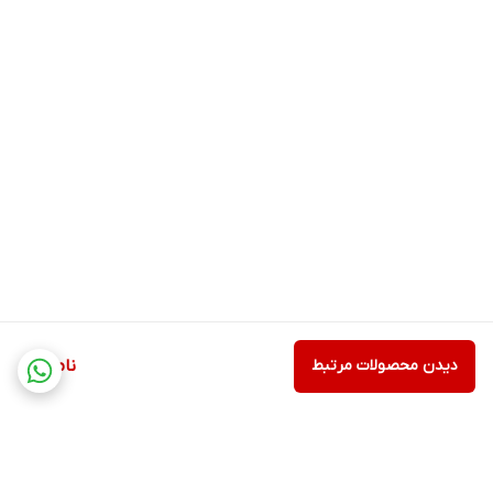
دیدن محصولات مرتبط
ناموجود