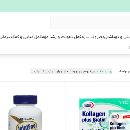
یشی و بهداشتی
غضروف ساز
مکمل تقویت و رشد مو
مکمل غذایی و کمک درمانی
 براساس:
پربازدیدترین
پرفروش‌ترین
جدیدترین
ارزان‌ترین
گران‌ترین