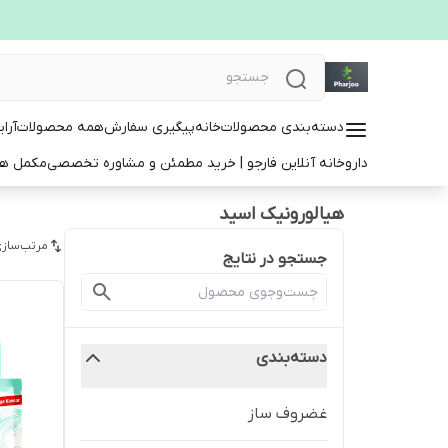
دسته‌بندی محصولات
خانه
پیگیری سفارش
همه محصولات
آرا
داروخانه آنلاین فارجو | خرید مطمئن و مشاوره تخصصی
مکمل ها
هیالورونیک اسید
مرتب‌سازی
جستجو در نتایج
دسته‌بندی
غضروف ساز