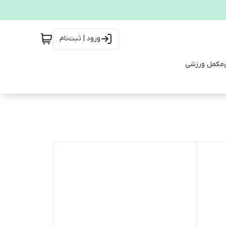
ورود | ثبت‌نام
مکمل ورزشی