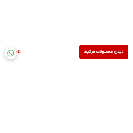
دیدن محصولات مرتبط
ناموجود
برگشت به بالا