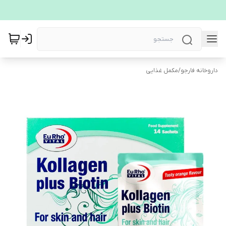
داروخانه فارجو
/
مکمل غذایی