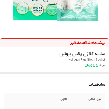
ساشه کلاژن پلاس بیوتین
Kollagen Plus Biotin Sachet
برند:
یوروویتال
مشخصات
نوع مکمل
کلاژن