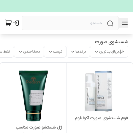
شستشوی صورت
پربازدیدترین
برندها
قیمت
دسته‌بندی
فقط م
فوم شستشوی صورت آکوا فوم
ژل شستشو صورت مناسب