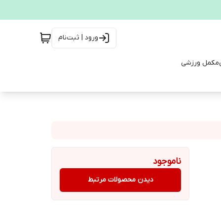
ورود | ثبت‌نام
مکمل ورزشی
ناموجود
دیدن محصولات مرتبط