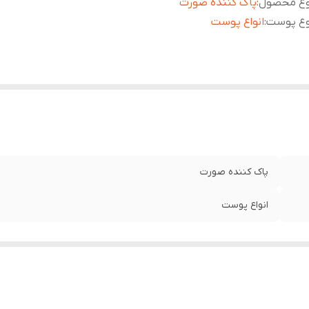
وع محصول
:
پاک کننده صورت
وع پوست
:
انواع پوست
پاک کننده صورت
انواع پوست