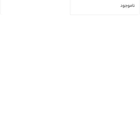
ناموجود