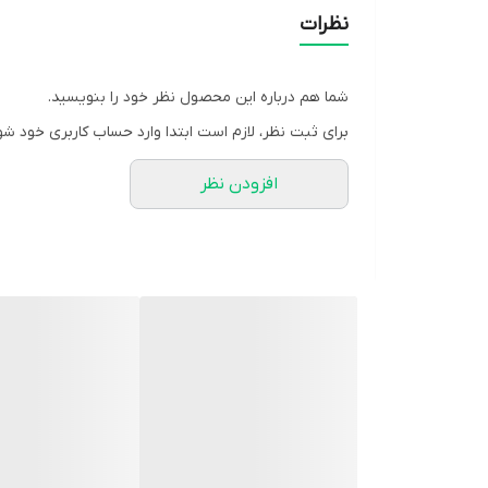
سایر توضیحات
نظرات
شما هم درباره این محصول نظر خود را بنویسید.
برای ثبت نظر، لازم است ابتدا وارد حساب کاربری خود شو
افزودن نظر