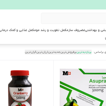
یشی و بهداشتی
غضروف ساز
مکمل تقویت و رشد مو
مکمل غذایی و کمک درمانی
 براساس:
پربازدیدترین
پرفروش‌ترین
جدیدترین
ارزان‌ترین
گران‌ترین