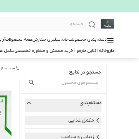
دسته‌بندی محصولات
خانه
پیگیری سفارش
همه محصولات
آرا
داروخانه آنلاین فارجو | خرید مطمئن و مشاوره تخصصی
مکمل ها
مرتب‌سازی
جستجو در نتایج
دسته‌بندی
مکمل غذایی
زیبایی و سلامت