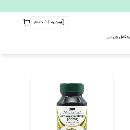
ورود | ثبت‌نام
مکمل ورزشی