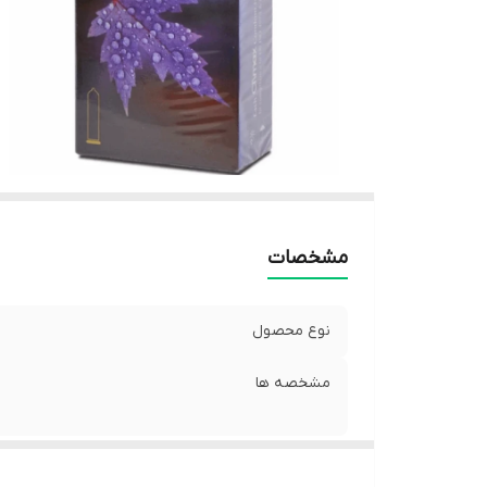
مشخصات
نوع محصول
مشخصه ها