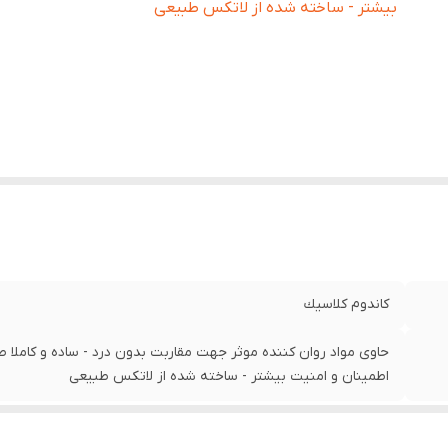
بیشتر - ساخته شده از لاتکس طبیعی
كاندوم كلاسيك
حاوی مواد روان کننده موثر جهت مقاربت بدون درد - ساده و کاملا
اطمینان و امنیت بیشتر - ساخته شده از لاتکس طبیعی