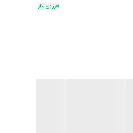
افزودن نظر