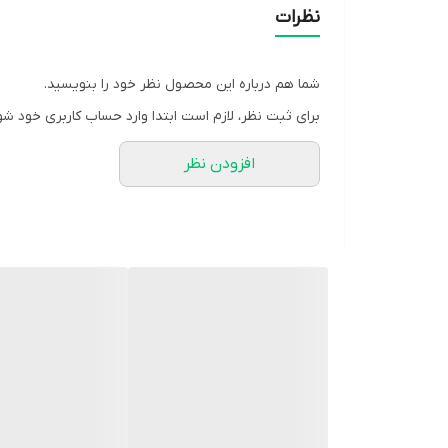
نظرات
شما هم درباره این محصول نظر خود را بنویسید.
برای ثبت نظر، لازم است ابتدا وارد حساب کاربری خود شو
افزودن نظر