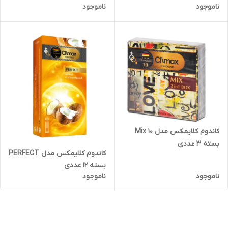
ناموجود
ناموجود
کاندوم کلایمکس مدل Mix 10
بسته 3 عددی
کاندوم کلایمکس مدل PERFECT
بسته 12 عددی
ناموجود
ناموجود