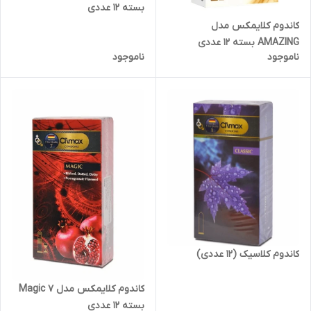
بسته 12 عددی
کاندوم کلایمکس مدل
AMAZING بسته 12 عددی
ناموجود
ناموجود
کاندوم کلاسیک (12 عددی)
کاندوم کلایمکس مدل Magic 7
بسته 12 عددی