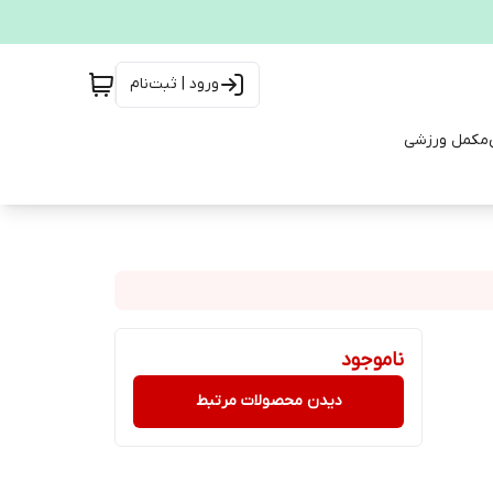
ورود | ثبت‌نام
مکمل ورزشی
ناموجود
دیدن محصولات مرتبط