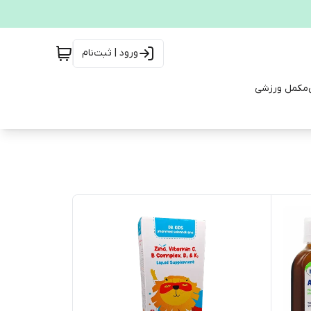
ورود | ثبت‌نام
مکمل ورزشی