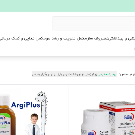
یشی و بهداشتی
غضروف ساز
مکمل تقویت و رشد مو
مکمل غذایی و کمک درمانی
 براساس:
پربازدیدترین
پرفروش‌ترین
جدیدترین
ارزان‌ترین
گران‌ترین