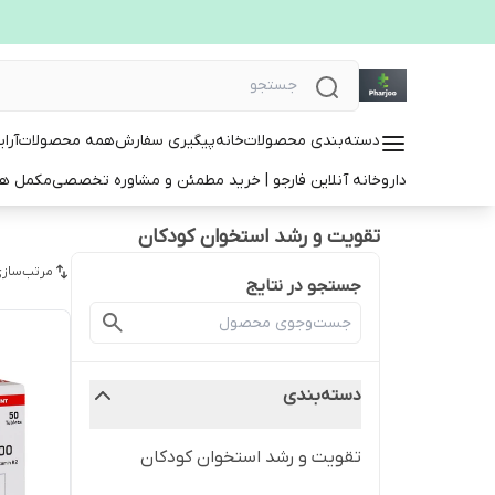
دسته‌بندی محصولات
خانه
پیگیری سفارش
همه محصولات
آرا
داروخانه آنلاین فارجو | خرید مطمئن و مشاوره تخصصی
مکمل ها
تقویت و رشد استخوان کودکان
مرتب‌سازی
جستجو در نتایج
دسته‌بندی
تقویت و رشد استخوان کودکان