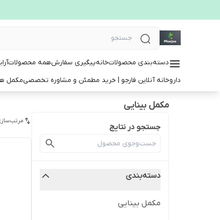
دسته‌بندی محصولات
خانه
پیگیری سفارش
همه محصولات
آرا
داروخانه آنلاین فارجو | خرید مطمئن و مشاوره تخصصی
مکمل ها
مکمل بینایی
مرتب‌سازی
جستجو در نتایج
دسته‌بندی
مکمل بینایی