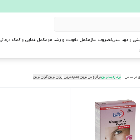
یشی و بهداشتی
غضروف ساز
مکمل تقویت و رشد مو
مکمل غذایی و کمک درمانی
 براساس:
پربازدیدترین
پرفروش‌ترین
جدیدترین
ارزان‌ترین
گران‌ترین