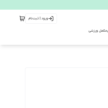
ورود | ثبت‌نام
مکمل ورزشی