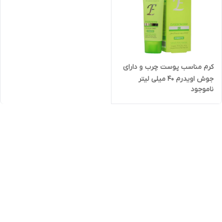
کرم مناسب پوست چرب و دارای
جوش اویدرم 40 میلی لیتر
ناموجود