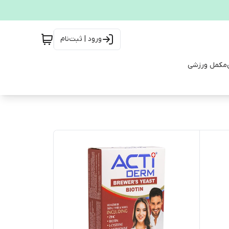
ورود | ثبت‌نام
مکمل ورزشی