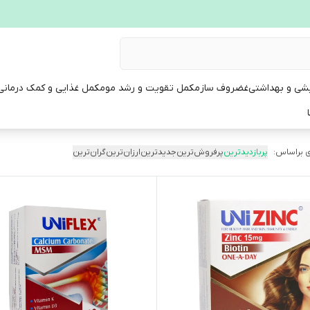
یشی و بهداشتی
غضروف ساز
مکمل تقویت و رشد مو
مکمل غذایی و کمک درمانی
 براساس:
پربازدیدترین
پرفروش‌ترین
جدیدترین
ارزان‌ترین
گران‌ترین