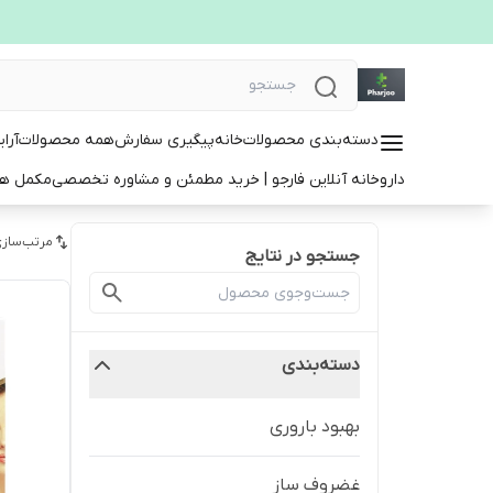
دسته‌بندی محصولات
خانه
پیگیری سفارش
همه محصولات
آرا
داروخانه آنلاین فارجو | خرید مطمئن و مشاوره تخصصی
مکمل ها
مرتب‌سازی
جستجو در نتایج
دسته‌بندی
بهبود باروری
غضروف ساز