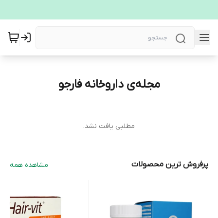
مجله‌ی داروخانه فارجو
مطلبی یافت نشد.
پرفروش ترین محصولات
مشاهده همه