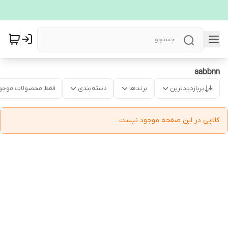
aabbnn
پربازدیدترین
برندها
دسته‌بندی
فقط محصولات موجو
کالایی در این صفحه موجود نیست