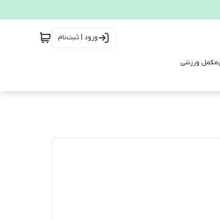
ورود | ثبت‌نام
مکمل ورزشی