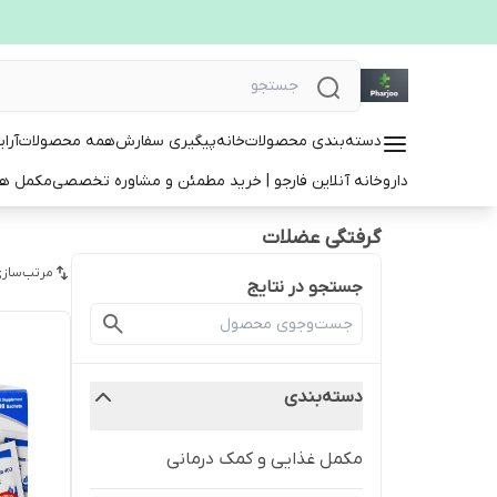
دسته‌بندی محصولات
خانه
پیگیری سفارش
همه محصولات
آرا
داروخانه آنلاین فارجو | خرید مطمئن و مشاوره تخصصی
مکمل ها
گرفتگی عضلات
مرتب‌سازی
جستجو در نتایج
دسته‌بندی
مکمل غذایی و کمک درمانی