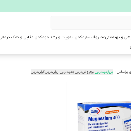
یشی و بهداشتی
غضروف ساز
مکمل تقویت و رشد مو
مکمل غذایی و کمک درمانی
 براساس:
پربازدیدترین
پرفروش‌ترین
جدیدترین
ارزان‌ترین
گران‌ترین