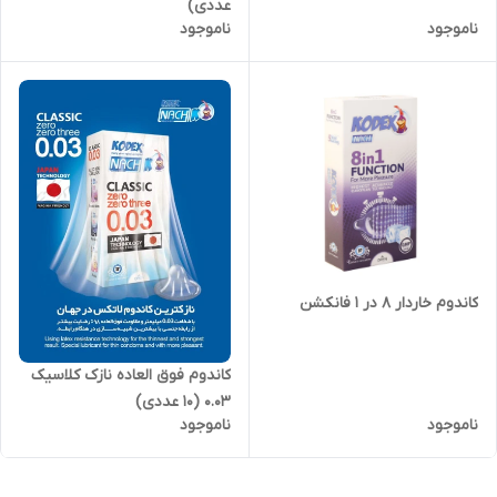
عددی)
ناموجود
ناموجود
کاندوم خاردار 8 در 1 فانکشن
کاندوم فوق العاده نازک کلاسیک
0.03 (10 عددی)
ناموجود
ناموجود