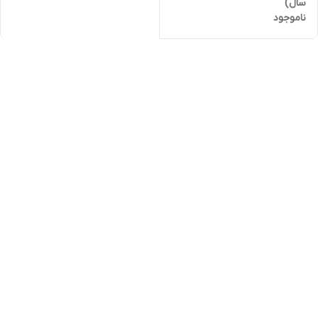
سال)
ناموجود