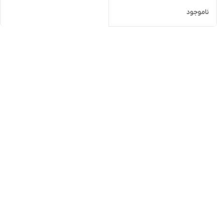
ناموجود