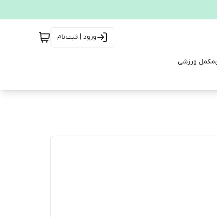
ورود | ثبت‌نام
مکمل ورزشی