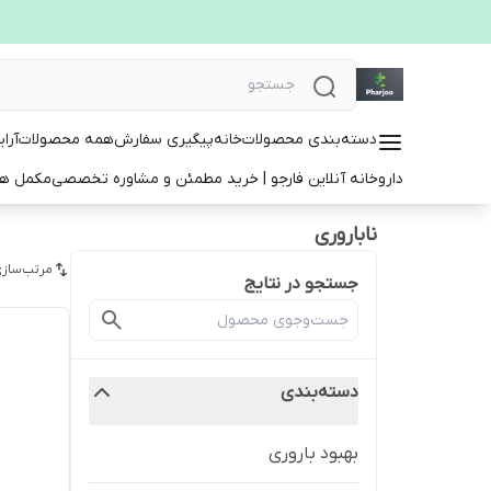
دسته‌بندی محصولات
خانه
پیگیری سفارش
همه محصولات
آرا
داروخانه آنلاین فارجو | خرید مطمئن و مشاوره تخصصی
مکمل ها
ناباروری
مرتب‌سازی
جستجو در نتایج
دسته‌بندی
بهبود باروری