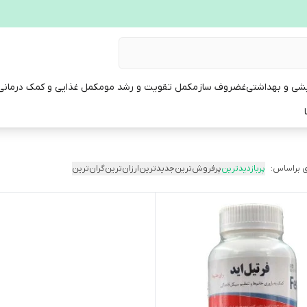
یشی و بهداشتی
غضروف ساز
مکمل تقویت و رشد مو
مکمل غذایی و کمک درمانی
 براساس:
پربازدیدترین
پرفروش‌ترین
جدیدترین
ارزان‌ترین
گران‌ترین