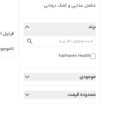
مکمل غذایی و کمک درمانی
برند
فرتیل ای
ناموجود
Fairhaven Health
موجودی
محدوده قیمت