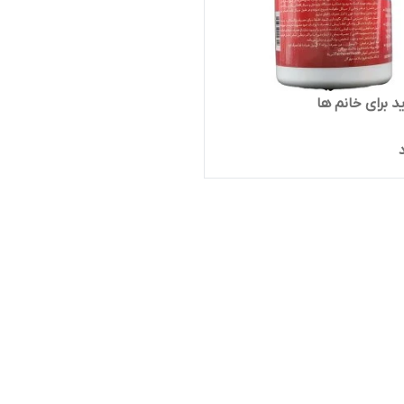
د برای خانم ها