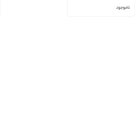
ناموجود