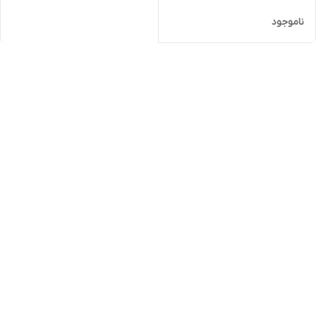
ناموجود