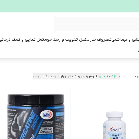
یشی و بهداشتی
غضروف ساز
مکمل تقویت و رشد مو
مکمل غذایی و کمک درمانی
 براساس:
پربازدیدترین
پرفروش‌ترین
جدیدترین
ارزان‌ترین
گران‌ترین