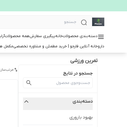
دسته‌بندی محصولات
خانه
پیگیری سفارش
همه محصولات
آرا
داروخانه آنلاین فارجو | خرید مطمئن و مشاوره تخصصی
مکمل ها
تمرین ورزشی
مرتب‌سازی
جستجو در نتایج
دسته‌بندی
بهبود باروری