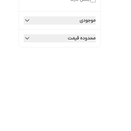
موجودی
محدوده قیمت