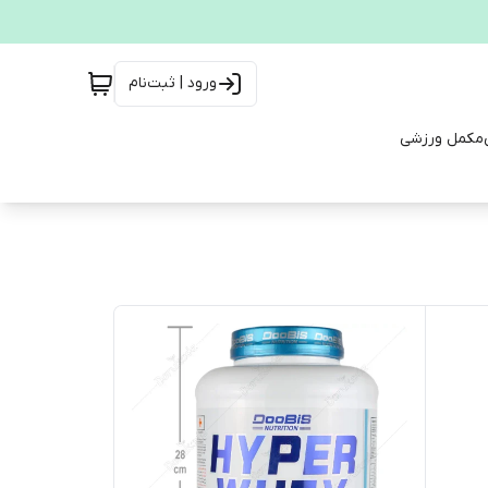
ورود | ثبت‌نام
مکمل ورزشی