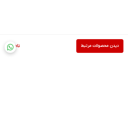
دیدن محصولات مرتبط
ناموجود
برگشت به بالا