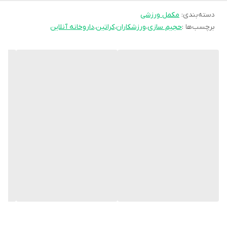
دسته‌بندی
:
مکمل ورزشی
برچسب‌ها :
حجیم سازی
،
ورزشکاران
،
کراتین
،
داروخانه آنلاین