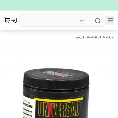
داروخانه فارجو
/
مکمل ورزشی