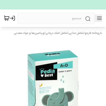
داروخانه فارجو
/
مکمل غذایی
/
مکمل کمک درمانی
/
ویتامین‌ها و مواد معدنی