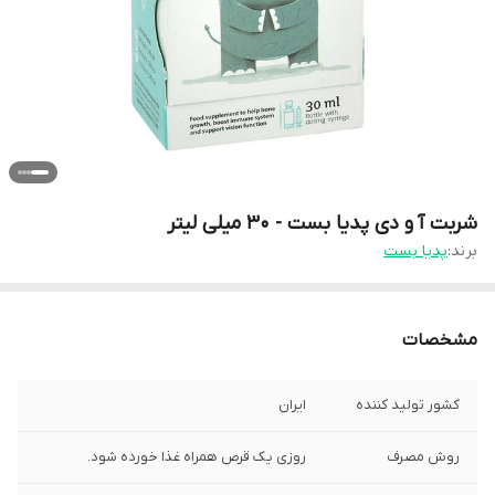
شربت آ و دی پدیا بست - 30 میلی لیتر
برند:
پدیا بست
مشخصات
کشور تولید کننده
ایران
روش مصرف
روزی یک قرص همراه غذا خورده شود.