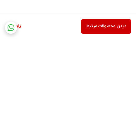
دیدن محصولات مرتبط
ناموجود
برگشت به بالا