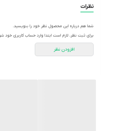
شکل محصول
نظرات
منع مصرف
شما هم درباره این محصول نظر خود را بنویسید.
برای ثبت نظر، لازم است ابتدا وارد حساب کاربری خود شو
صادرکننده مجوز
افزودن نظر
سایر توضیحات