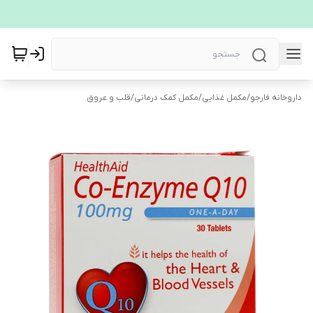
داروخانه فارجو
/
مکمل غذایی
/
مکمل کمک درمانی
/
قلب و عروق