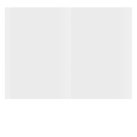
می‌دهد.