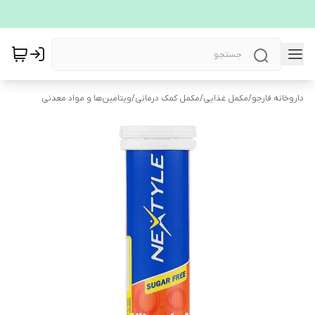
داروخانه فارجو
/
مکمل غذایی
/
مکمل کمک درمانی
/
ویتامین‌ها و مواد معدنی