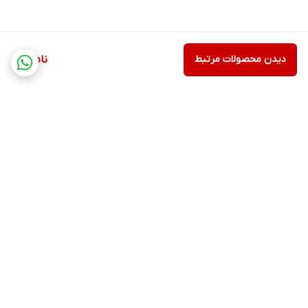
دیدن محصولات مرتبط
ناموجود
برگشت به بالا