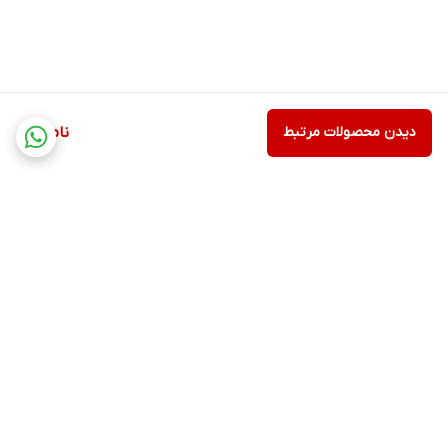
دیدن محصولات مرتبط
ناموجود
برگشت به بالا