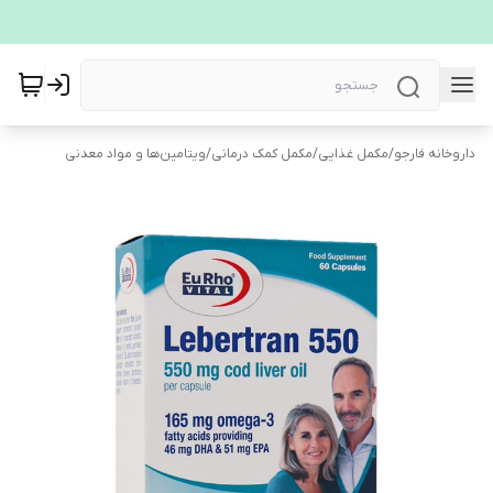
داروخانه فارجو
/
مکمل غذایی
/
مکمل کمک درمانی
/
ویتامین‌ها و مواد معدنی