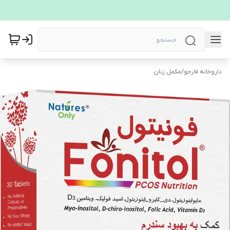
داروخانه فارجو
/
مکمل زنان