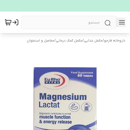
داروخانه فارجو
/
مکمل غذایی
/
مکمل کمک درمانی
/
مفاصل و استخوان