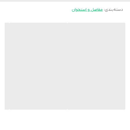
دسته‌بندی
:
مفاصل و استخوان