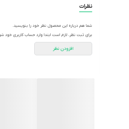
نظرات
شما هم درباره این محصول نظر خود را بنویسید.
برای ثبت نظر، لازم است ابتدا وارد حساب کاربری خود شو
افزودن نظر