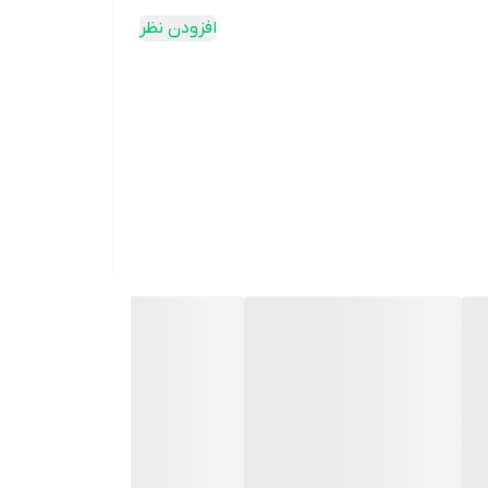
افزودن نظر