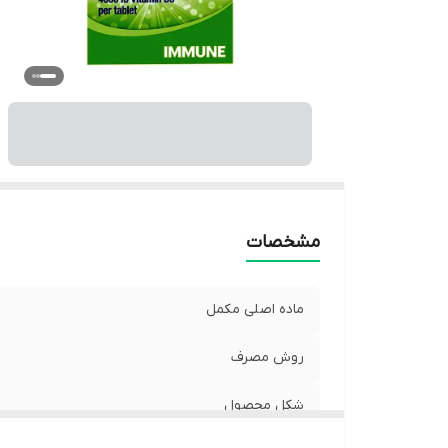
مشخصات
ماده اصلی مکمل
روش مصرف
شکل محصول