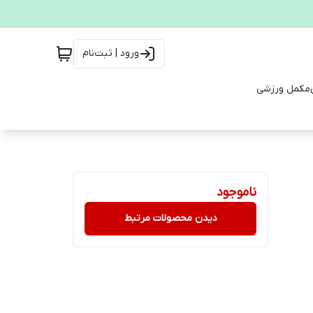
ورود | ثبت‌نام
مکمل ورزشی
ناموجود
دیدن محصولات مرتبط