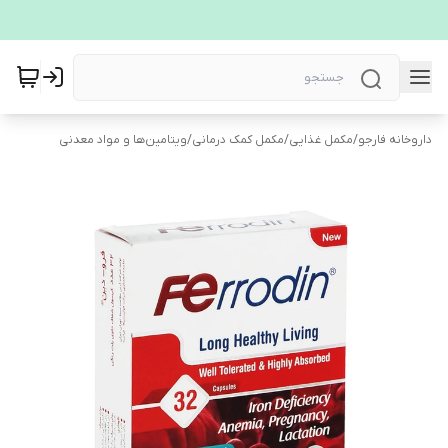
داروخانه فارجو
/
مکمل غذایی
/
مکمل کمک درمانی
/
ویتامین‌ها و مواد معدنی