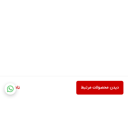
دیدن محصولات مرتبط
ناموجود