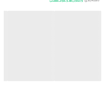
دسته‌بندی
:
ویتامین‌ها و مواد معدنی