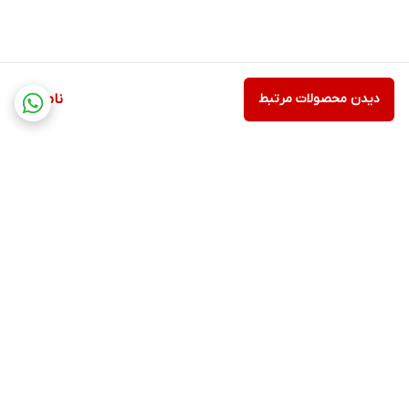
دیدن محصولات مرتبط
ناموجود
برگشت به بالا