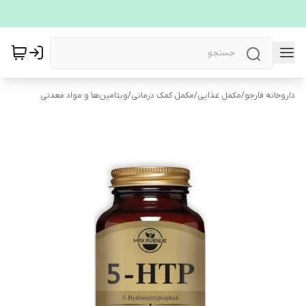
داروخانه فارجو
/
مکمل غذایی
/
مکمل کمک درمانی
/
ویتامین‌ها و مواد معدنی