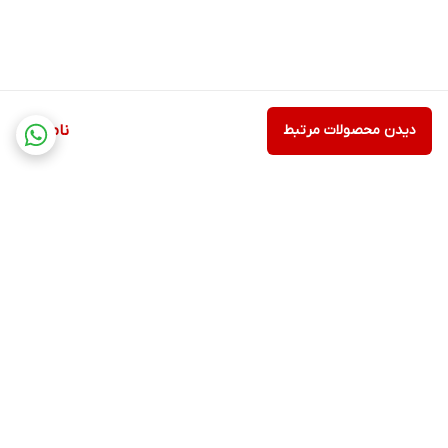
دیدن محصولات مرتبط
ناموجود
برگشت به بالا