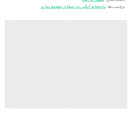
برچسب‌ها :
داروخانه آنلاین
،
ورزشکاران
،
عضله سازی