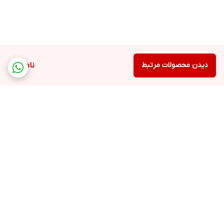
دیدن محصولات مرتبط
ناموجود
برگشت به بالا