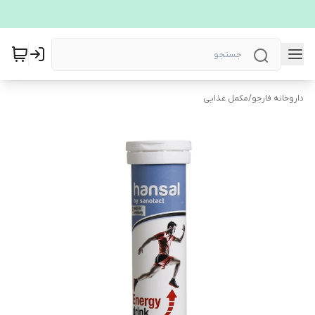
داروخانه فارجو
/
مکمل غذایی