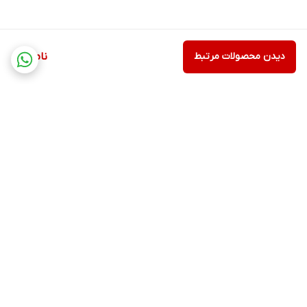
دیدن محصولات مرتبط
ناموجود
برگشت به بالا